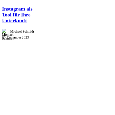
Instagram als
Tool für Ihre
Unterkunft
Michael Schmidt
26. Dezember 2023