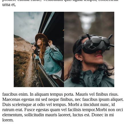
urna et,
faucibus enim. In aliquam tempus porta. Mauris vel finibus risus.
Maecenas egestas mi sed neque finibus, nec faucibus ipsum aliquet.
Duis scelerisque at odio vel tempus. Morbi a tincidunt nunc, id
rutrum erat. Fusce egestas quam vel facilisis tempor.Morbi non orci
elementum, sollicitudin mauris laoreet, luctus est. Donec in mi
lorem.